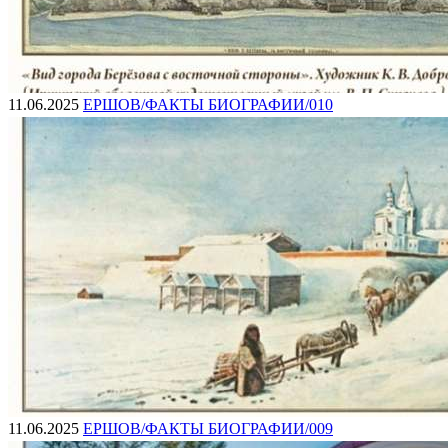
11.06.2025
ЕРШОВ/ФАКТЫ БИОГРАФИИ/010
11.06.2025
ЕРШОВ/ФАКТЫ БИОГРАФИИ/009