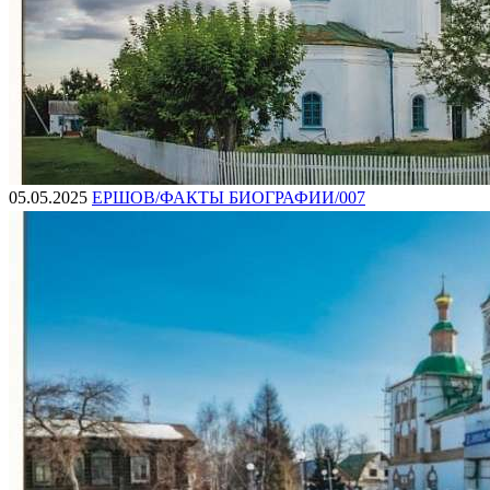
05.05.2025
ЕРШОВ/ФАКТЫ БИОГРАФИИ/007