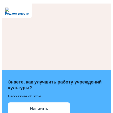
Решаем вместе
Знаете, как улучшить работу учреждений
культуры?
Расскажите об этом
Написать