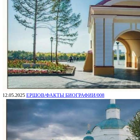
12.05.2025
ЕРШОВ/ФАКТЫ БИОГРАФИИ/008