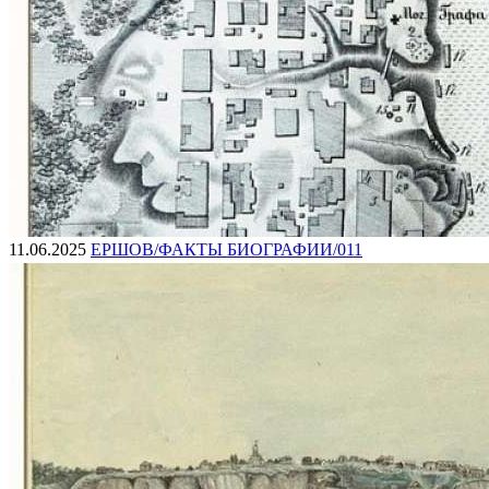
11.06.2025
ЕРШОВ/ФАКТЫ БИОГРАФИИ/011