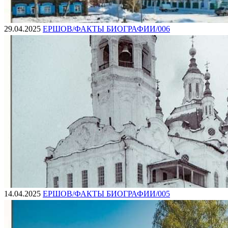
29.04.2025
ЕРШОВ/ФАКТЫ БИОГРАФИИ/006
14.04.2025
ЕРШОВ/ФАКТЫ БИОГРАФИИ/005