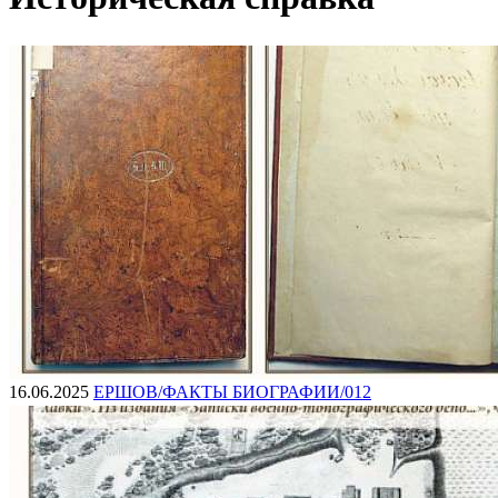
16.06.2025
ЕРШОВ/ФАКТЫ БИОГРАФИИ/012