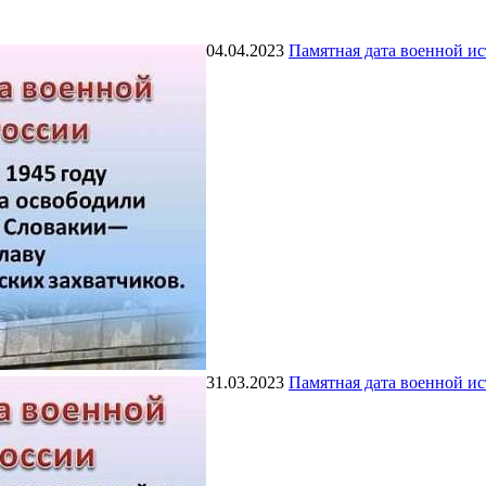
04.04.2023
Памятная дата военной и
31.03.2023
Памятная дата военной и