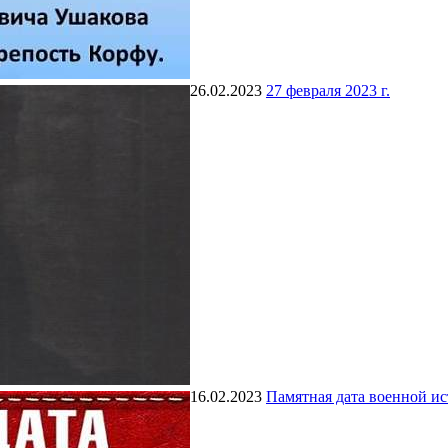
26.02.2023
27 февраля 2023 г.
16.02.2023
Памятная дата военной и