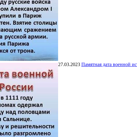
27.03.2023
Памятная дата военной и