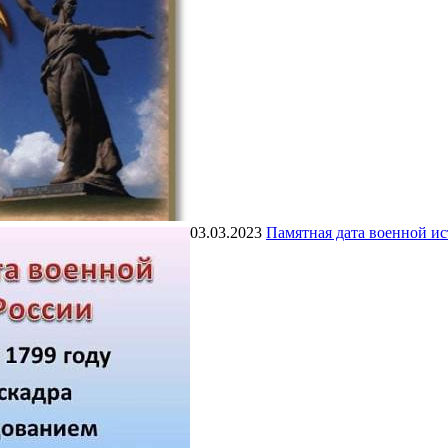
03.03.2023
Памятная дата военной и