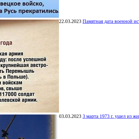
22.03.2023
Памятная дата военной и
03.03.2023
3 марта 1973 г. ушел из 