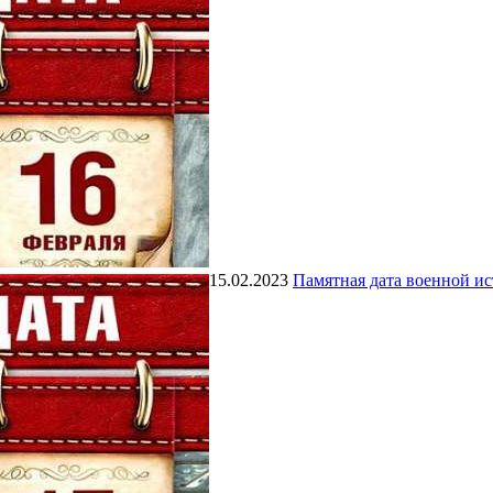
15.02.2023
Памятная дата военной и