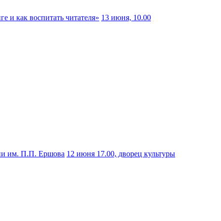
ге и как воспитать читателя»
13 июня, 10.00
и им. П.П. Ершова
12 июня 17.00, дворец культуры