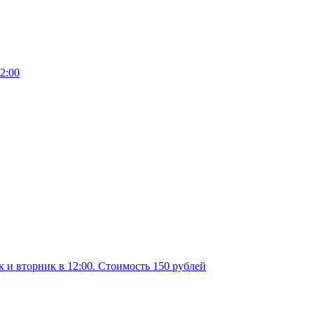
12:00
 и вторник в 12:00. Стоимость 150 рублей