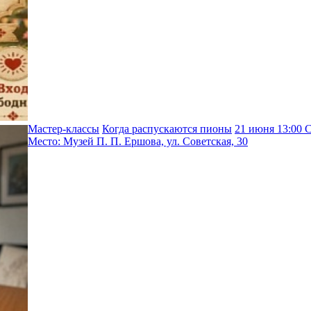
Мастер-классы
Когда распускаются пионы
21 июня 13:00 
Место: Музей П. П. Ершова, ул. Советская, 30