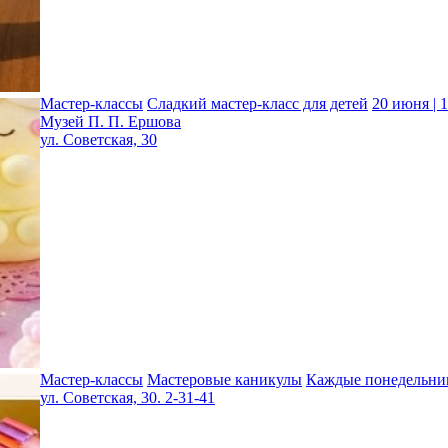
Мастер-классы
Сладкий мастер-класс для детей
20 июня | 
Музей П. П. Ершова
ул. Советская, 30
Мастер-классы
Мастеровые каникулы
Каждые понедельник
ул. Советская, 30. 2-31-41