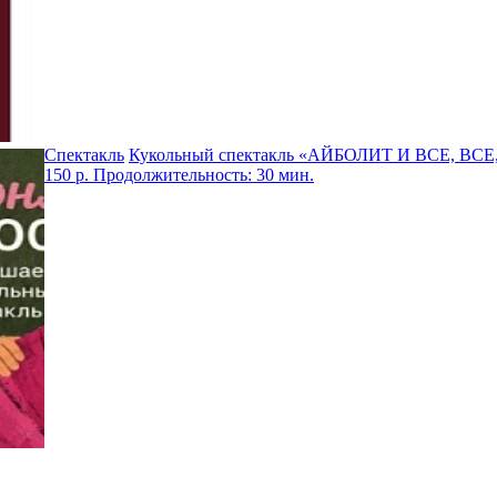
Спектакль
Кукольный спектакль «АЙБОЛИТ И ВСЕ, ВСЕ
150 р. Продолжительность: 30 мин.