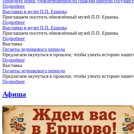
Пройдите опрос удовлетворенности граждан работой государ
Подробнее
Выставки в музее П.П. Ершова
Приглашаем посетить обновлённый музей П.П. Ершова.
Подробнее
Выставки в музее П.П. Ершова
Приглашаем посетить обновлённый музей П.П. Ершова.
Подробнее
Выставка
Гиганты ледникового периода
Предлагаем окунуться в прошлое, чтобы узнать историю нашег
Подробнее
Выставка
Гиганты ледникового периода
Предлагаем окунуться в прошлое, чтобы узнать историю нашег
Подробнее
Афиша