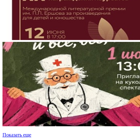
Показать еще