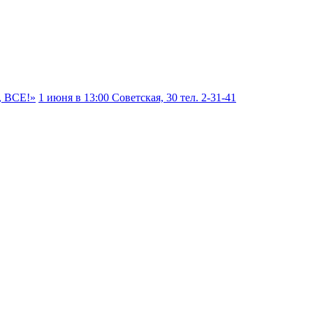
, ВСЕ!»
1 июня в 13:00 Советская, 30 тел. 2-31-41