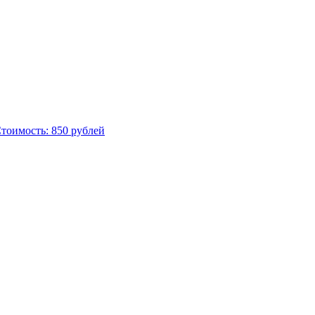
Стоимость: 850 рублей