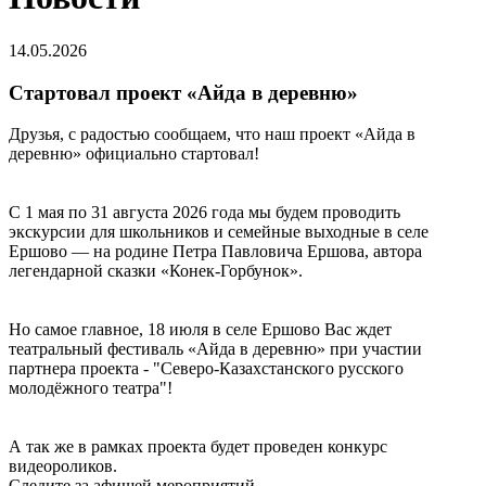
14.05.2026
Стартовал проект «Айда в деревню»
Друзья, с радостью сообщаем, что наш проект «Айда в
деревню» официально стартовал!
С 1 мая по 31 августа 2026 года мы будем проводить
экскурсии для школьников и семейные выходные в селе
Ершово — на родине Петра Павловича Ершова, автора
легендарной сказки «Конек-Горбунок».
Но самое главное, 18 июля в селе Ершово Вас ждет
театральный фестиваль «Айда в деревню» при участии
партнера проекта - "Северо-Казахстанского русского
молодёжного театра"!
А так же в рамках проекта будет проведен конкурс
видеороликов.
Следите за афишей мероприятий.