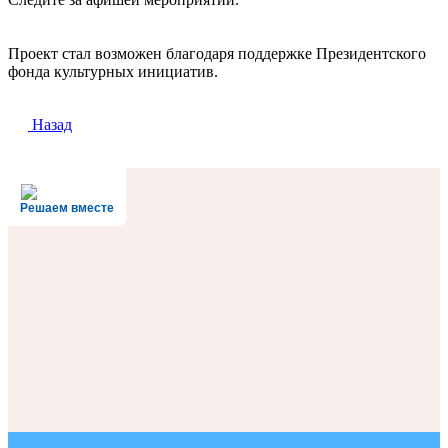
Проект стал возможен благодаря поддержке Президентского
фонда культурных инициатив.
Назад
Решаем вместе