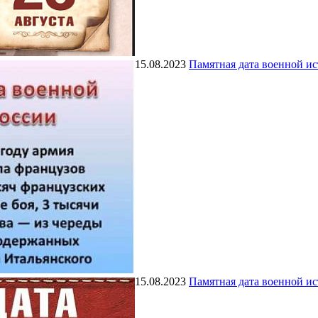
15.08.2023
Памятная дата военной и
15.08.2023
Памятная дата военной и