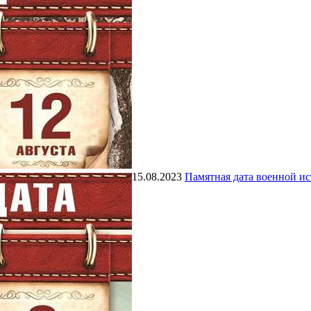
15.08.2023
Памятная дата военной и