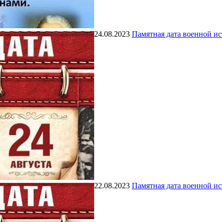
24.08.2023
Памятная дата военной и
22.08.2023
Памятная дата военной и