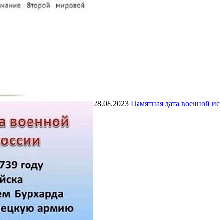
28.08.2023
Памятная дата военной и