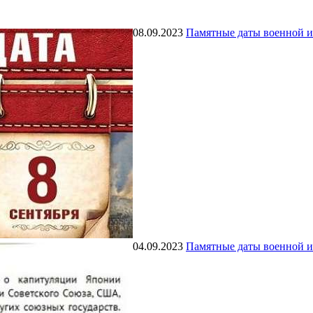
08.09.2023
Памятные даты военной 
04.09.2023
Памятные даты военной 