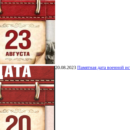
20.08.2023
Памятная дата военной и