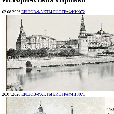
02.08.2026
ЕРШОВ/ФАКТЫ БИОГРАФИИ/072
26.07.2026
ЕРШОВ/ФАКТЫ БИОГРАФИИ/071