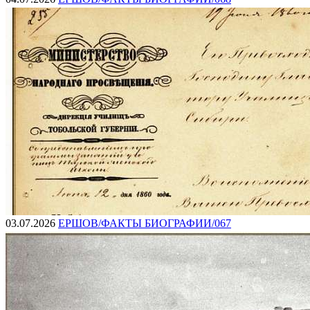
03.07.2026
ЕРШОВ/ФАКТЫ БИОГРАФИИ/067