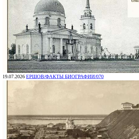
19.07.2026
ЕРШОВ/ФАКТЫ БИОГРАФИИ/070