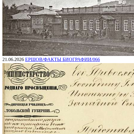
21.06.2026
ЕРШОВ/ФАКТЫ БИОГРАФИИ/066