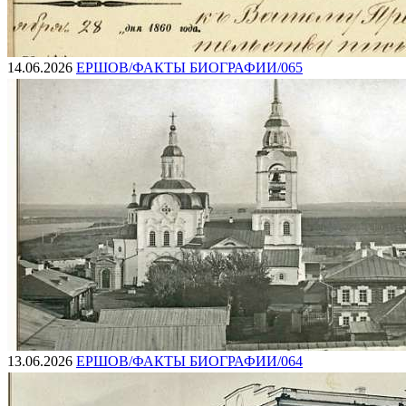
14.06.2026
ЕРШОВ/ФАКТЫ БИОГРАФИИ/065
13.06.2026
ЕРШОВ/ФАКТЫ БИОГРАФИИ/064