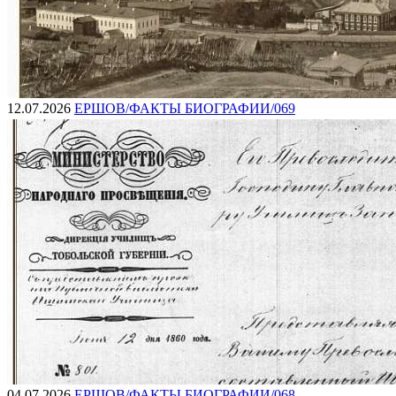
12.07.2026
ЕРШОВ/ФАКТЫ БИОГРАФИИ/069
04.07.2026
ЕРШОВ/ФАКТЫ БИОГРАФИИ/068