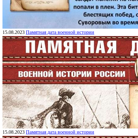
15.08.2023
Памятная дата военной истории
15.08.2023
Памятная дата военной истории