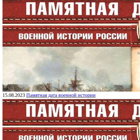
15.08.2023
Памятная дата военной истории