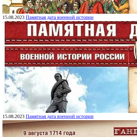
15.08.2023
Памятная дата военной истории
15.08.2023
Памятная дата военной истории