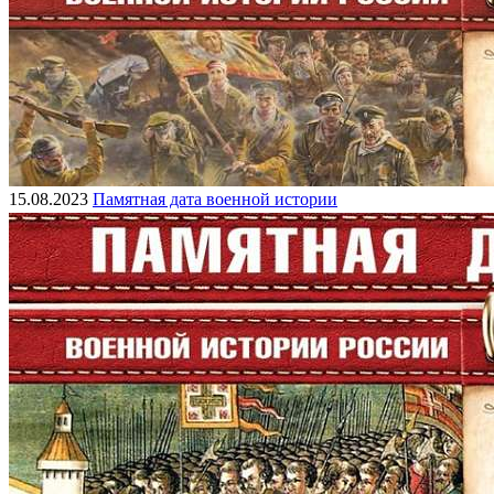
15.08.2023
Памятная дата военной истории