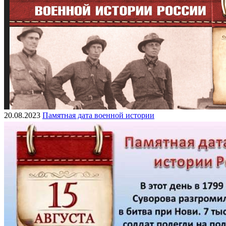
20.08.2023
Памятная дата военной истории