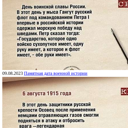
09.08.2023
Памятная дата военной истории