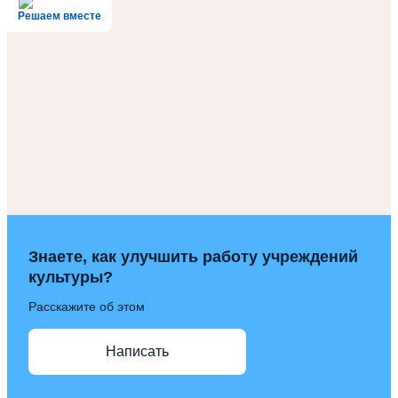
Решаем вместе
Знаете, как улучшить работу учреждений
культуры?
Расскажите об этом
Написать