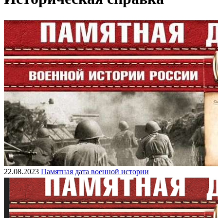
22.08.2023
Памятная дата военной истории