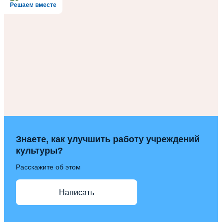
Решаем вместе
Знаете, как улучшить работу учреждений
культуры?
Расскажите об этом
Написать