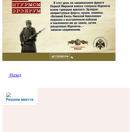
Назад
Решаем вместе