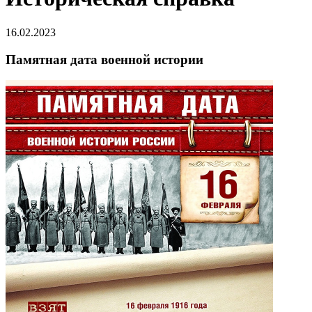
16.02.2023
Памятная дата военной истории