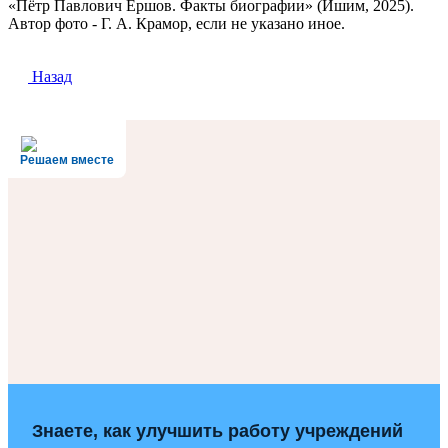
«Пётр Павлович Ершов. Факты биографии» (Ишим, 2025).
Автор фото - Г. А. Крамор, если не указано иное.
Назад
Решаем вместе
Знаете, как улучшить работу учреждений