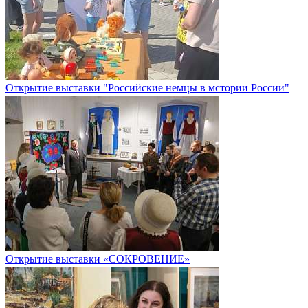
Открытие выставки "Российские немцы в мстории России"
Открытие выставки «СОКРОВЕНИЕ»