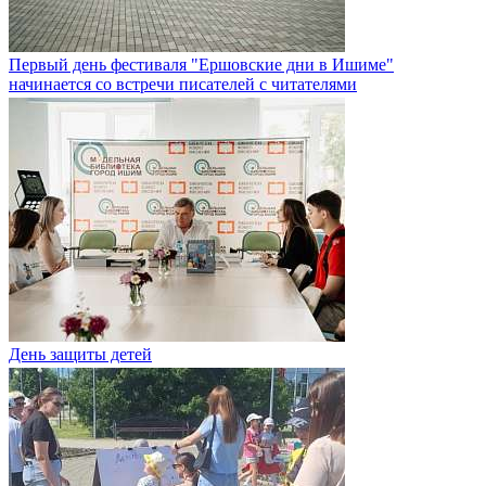
Первый день фестиваля "Ершовские дни в Ишиме"
начинается со встречи писателей с читателями
День защиты детей