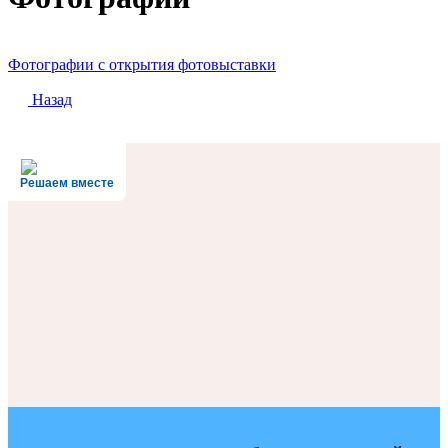
Фотографии с открытия фотовыставки
Назад
Решаем вместе