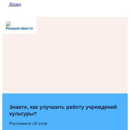
Назад
Решаем вместе
Знаете, как улучшить работу учреждений
культуры?
Расскажите об этом