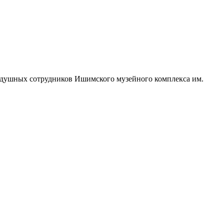
одушных сотрудников Ишимского музейного комплекса им.