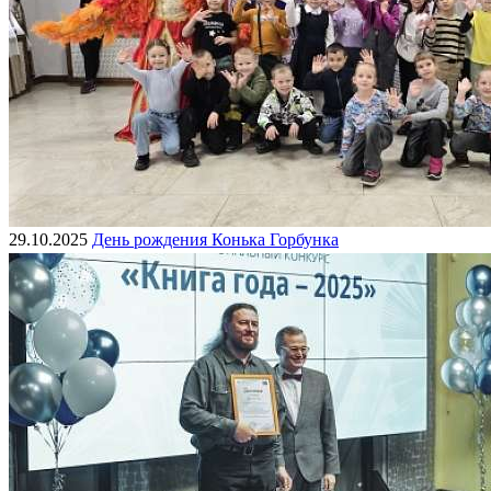
29.10.2025
День рождения Конька Горбунка