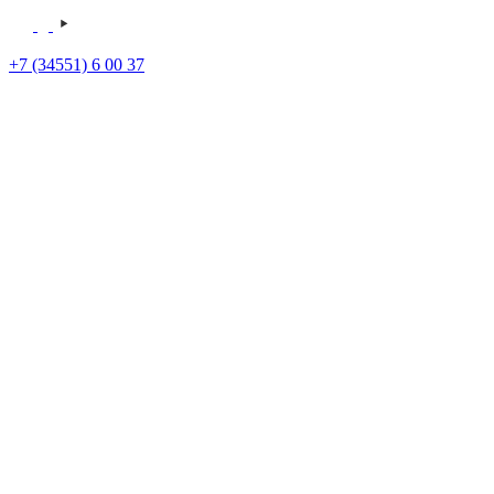
+7 (34551) 6 00 37