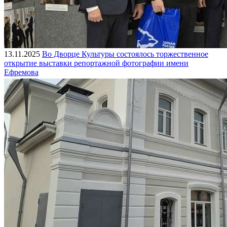
13.11.2025
Во Дворце Культуры состоялось торжественное
открытие выставки репортажной фотографии имени
Ефремова