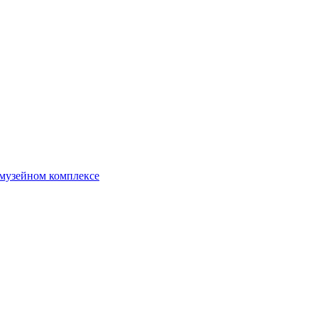
 музейном комплексе