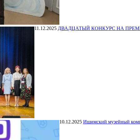
11.12.2025
ДВАДЦАТЫЙ КОНКУРС НА ПРЕМ
10.12.2025
Ишимский музейный компл