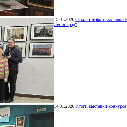
15.01.2026
Открытие фотовыставки Ви
Ленинград"
14.01.2026
Итоги выставки-конкурса