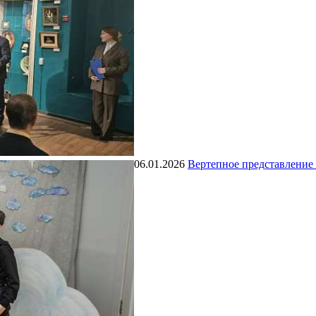
06.01.2026
Вертепное представление