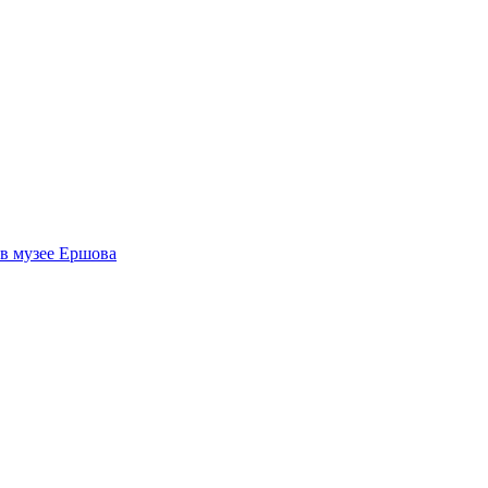
 в музее Ершова