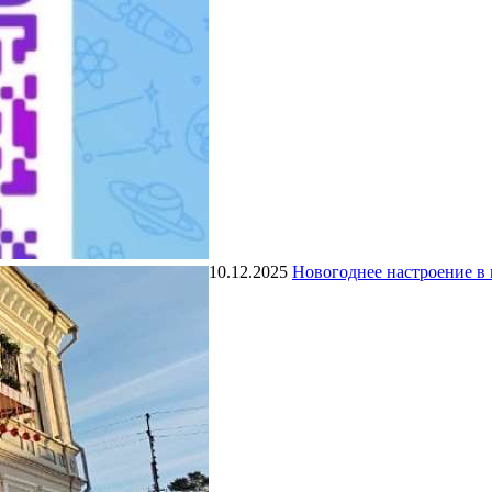
10.12.2025
Новогоднее настроение в