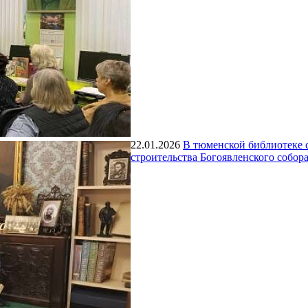
22.01.2026
В тюменской библиотеке с
строительства Богоявленского собора