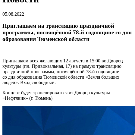
05.08.2022
Приглашаем на трансляцию праздничной
программы, посвящённой 78-й годовщине со дня
образования Тюменской области
Приглашаем всех желающих 12 августа в 15:00 во Дворец
культуры (пл. Привокзальная, 17) на прямую трансляцию
праздничной программы, посвящённой 78-й годовщине
со дня образования Тюменской области «Земля больших
людей». Вход свободный.
Концерт будет транслироваться из Дворца культуры
«Нефтяник» (г. Тюмень).