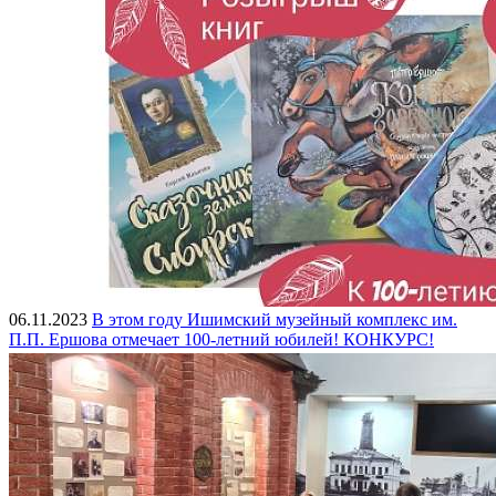
06.11.2023
В этом году Ишимский музейный комплекс им.
П.П. Ершова отмечает 100-летний юбилей! КОНКУРС!