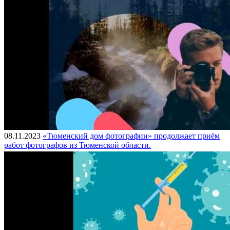
08.11.2023
«Тюменский дом фотографии» продолжает приём
работ фотографов из Тюменской области.