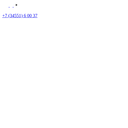
+7 (34551) 6 00 37