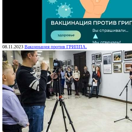
08.11.2023
Вакцинация против ГРИППА.