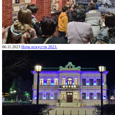
06.11.2023
Ночь искусств 2023.