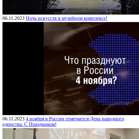
06.11.2023
Ночь искусств в музейном комплексе!
06.11.2023
4 ноября в России отмечается День народного
единства. С Праздником!