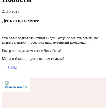
21.10.2025
День отца в музее
Что за молодцы эти отцы! В день отца более ста семей, во
главе с папами, посетили наш музейный комплекс.
Еще раз поздравляем всех с Днем Отца!
Мира и благополучия вашим семьям!
Назад
Решаем вместе