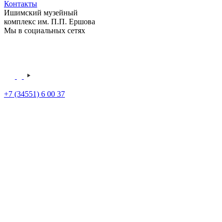
Контакты
Ишимский музейный
комплекс им. П.П. Ершова
Мы в социальных сетях
+7 (34551) 6 00 37