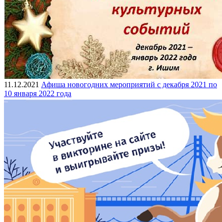
11.12.2021
Афиша новогодних мероприятий с декабря 2021 по
10 января 2022 года