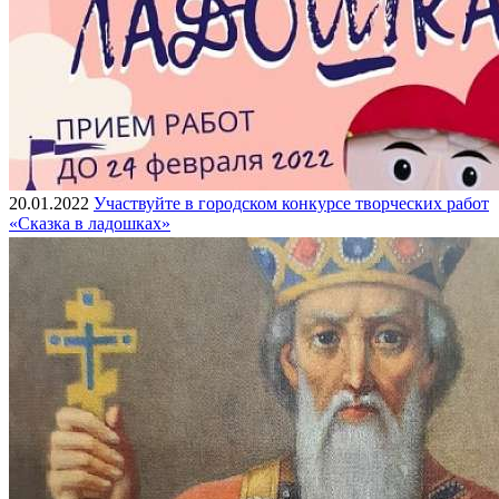
20.01.2022
Участвуйте в городском конкурсе творческих работ
«Сказка в ладошках»