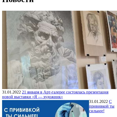
31.01.2022
21 января в Арт-галерее состоялась презентация
новой выставки «Я — художник»
31.01.2022
С
прививкой ты
сильнее!