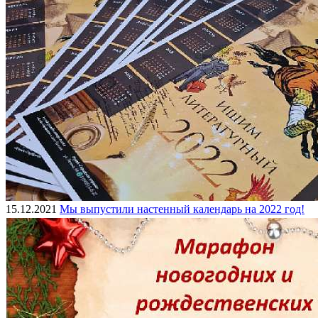
15.12.2021
Мы выпустили настенный календарь на 2022 год!