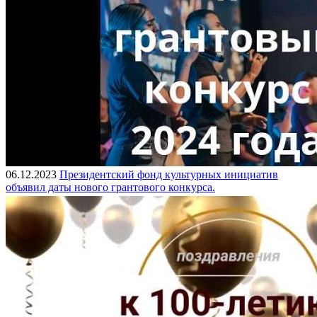
06.12.2023
Президентский фонд культурных инициатив
объявил даты нового грантового конкурса.