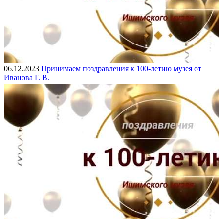
06.12.2023
Принимаем поздравления к 100-летию музея от
Иванова Г. В.