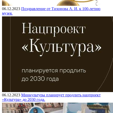
06.12.2023
Поздравление от Тихонова А. И. к 100-летию
музея.
06.12.2023
Минкультуры планирует продлить нацпроект
«Культура» до 2030 года.