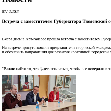
07.12.2021
Встреча с заместителем Губернатора Тюменской 
Вчера днем в Арт-галерее прошла встреча с заместителем Гу
На встрече присутствовали представители творческой молоде
и обозначить направления для развития креативной городской 
"Важно найти то, что будет отзываться, чтобы все поверили в 