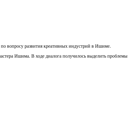
 по вопросу развития креативных индустрий в Ишиме.
астера Ишима. В ходе диалога получилось выделить проблемы