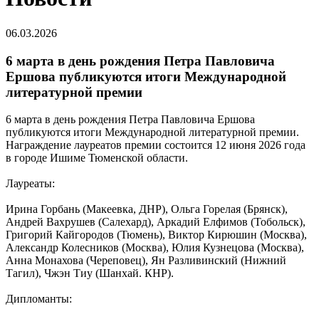
06.03.2026
6 марта в день рождения Петра Павловича
Ершова публикуются итоги Международной
литературной премии
6 марта в день рождения Петра Павловича Ершова
публикуются итоги Международной литературной премии.
Награждение лауреатов премии состоится 12 июня 2026 года
в городе Ишиме Тюменской области.
Лауреаты:
Ирина Горбань (Макеевка, ДНР), Ольга Горелая (Брянск),
Андрей Вахрушев (Салехард), Аркадий Елфимов (Тобольск),
Григорий Кайгородов (Тюмень), Виктор Кирюшин (Москва),
Александр Колесников (Москва), Юлия Кузнецова (Москва),
Анна Монахова (Череповец), Ян Разливинский (Нижний
Тагил), Чжэн Тиу (Шанхай. КНР).
Дипломанты: