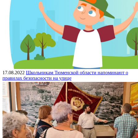
17.08.2022
Школьникам Тюменской области напоминают о
правилах безопасности на улице