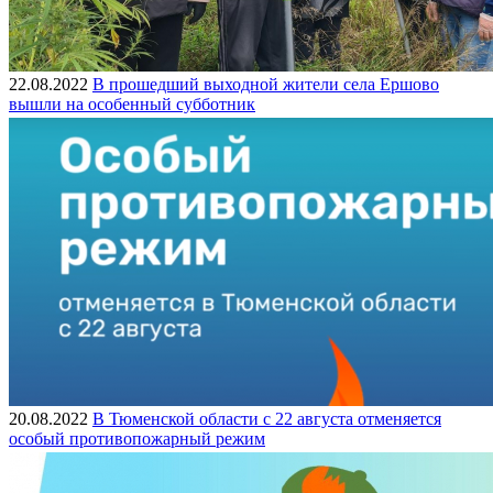
22.08.2022
В прошедший выходной жители села Ершово
вышли на особенный субботник
20.08.2022
В Тюменской области с 22 августа отменяется
особый противопожарный режим