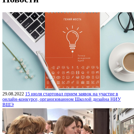
29.08.2022
15 июля стартовал прием заявок на участие в
онлайн-конкурсе, организованном Школой дизайна НИУ
ВШЭ