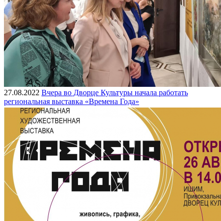
27.08.2022
Вчера во Дворце Культуры начала работать
региональная выставка «Времена Года»