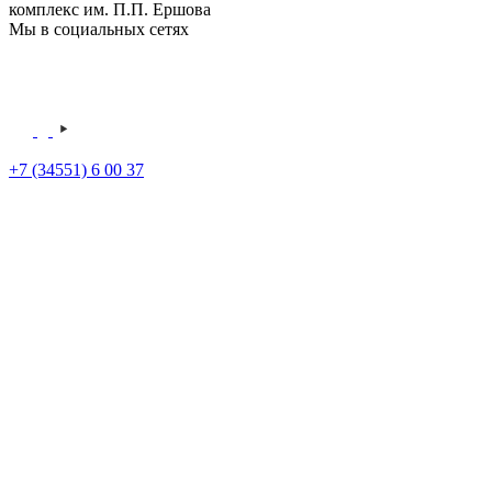
комплекс им. П.П. Ершова
Мы в социальных сетях
+7 (34551) 6 00 37