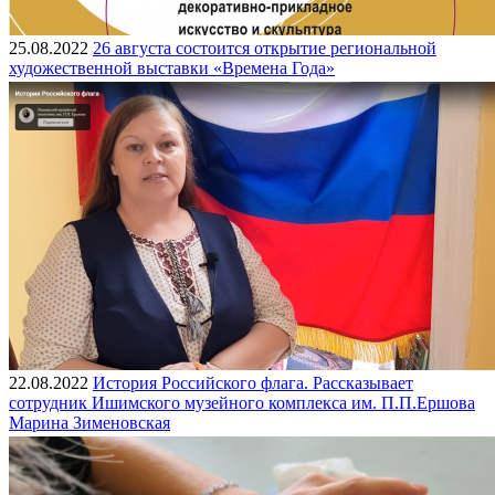
25.08.2022
26 августа состоится открытие региональной
художественной выставки «Времена Года»
22.08.2022
История Российского флага. Рассказывает
сотрудник Ишимского музейного комплекса им. П.П.Ершова
Марина Зименовская