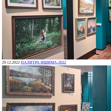
29.12.2022
ПАЛИТРА ИШИМА-2022