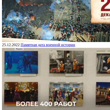
25.12.2022
Памятная дата военной истории