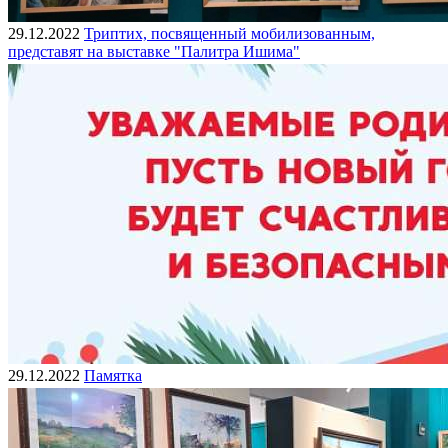
29.12.2022
Триптих, посвященный мобилизованным,
представят на выставке "Палитра Ишима"
29.12.2022
Памятка