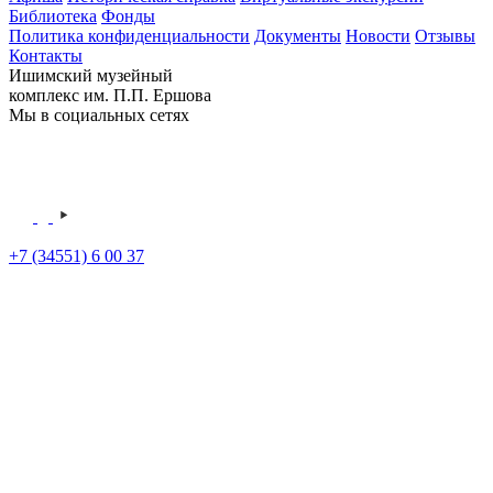
Библиотека
Фонды
Политика конфиденциальности
Документы
Новости
Отзывы
Контакты
Ишимский музейный
комплекс им. П.П. Ершова
Мы в социальных сетях
+7 (34551) 6 00 37