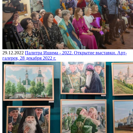
29.12.2022
Палитра Ишима - 2022. Открытие выставки. Арт-
галерея, 28 декабря 2022 г.