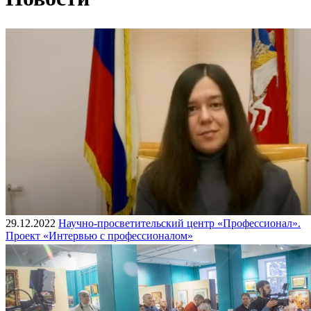
29.12.2022
Научно-просветительский центр «Профессионал».
Проект «Интервью с профессионалом»