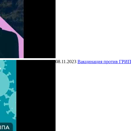
08.11.2023
Вакцинация против ГРИ