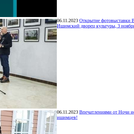
06.11.2023
Открытие фотовыставки В
Ишимский дворец культуры, 3 ноября
06.11.2023
Впечатлениями от Ночи и
ишимцев!