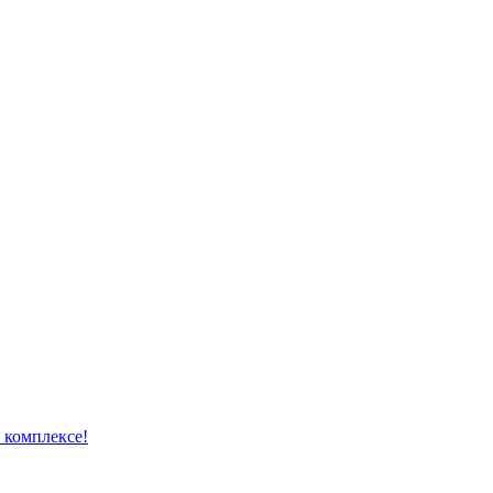
 комплексе!