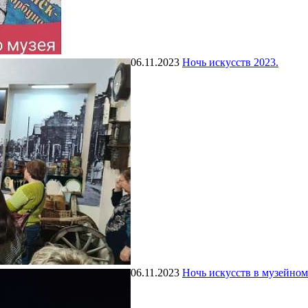
06.11.2023
Ночь искусств 2023.
06.11.2023
Ночь искусств в музейном