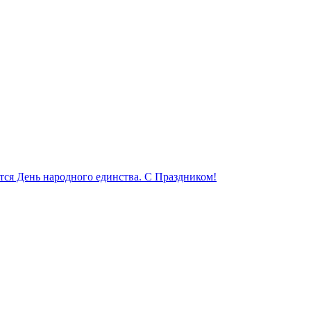
ется День народного единства. С Праздником!