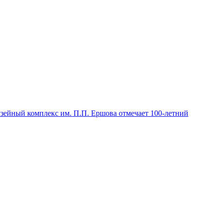
зейный комплекс им. П.П. Ершова отмечает 100-летний