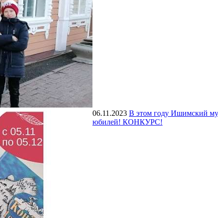
06.11.2023
В этом году Ишимский му
юбилей! КОНКУРС!