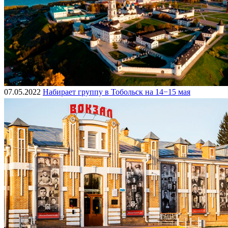
07.05.2022
Набирает группу в Тобольск на 14−15 мая