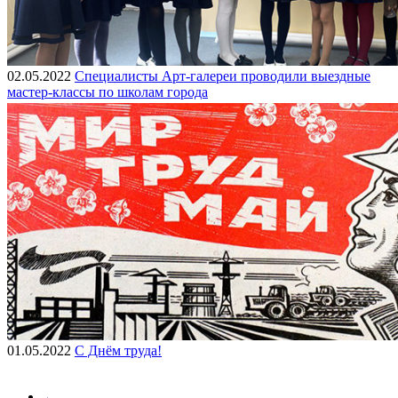
02.05.2022
Специалисты Арт-галереи проводили выездные
мастер-классы по школам города
01.05.2022
С Днём труда!
←