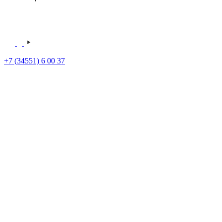
+7 (34551) 6 00 37