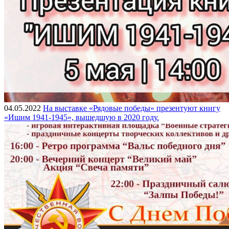
04.05.2022
На выставке «Рядовые победы» презентуют книгу
«Ишим 1941-1945», вышедшую в 2020 году.