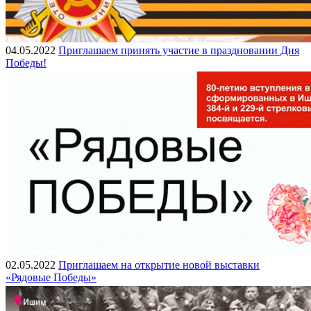
04.05.2022
Приглашаем принять участие в праздновании Дня
Победы!
02.05.2022
Приглашаем на открытие новой выставки
«Рядовые Победы»