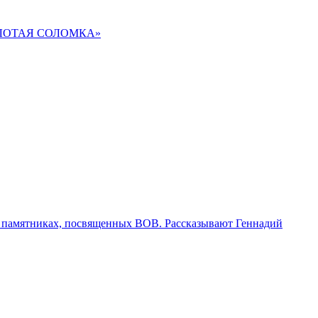
«ЗОЛОТАЯ СОЛОМКА»
 памятниках, посвященных ВОВ. Рассказывают Геннадий