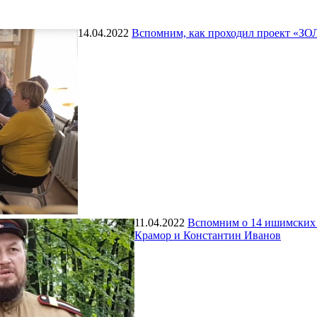
14.04.2022
Вспомним, как проходил проект 
11.04.2022
Вспомним о 14 ишимских
Крамор и Константин Иванов