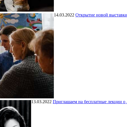
14.03.2022
Открытие новой выставки
13.03.2022
Приглашаем на бесплатные лекции о 