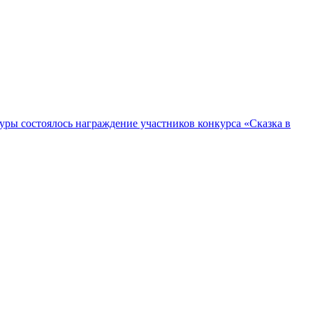
уры состоялось награждение участников конкурса «Сказка в