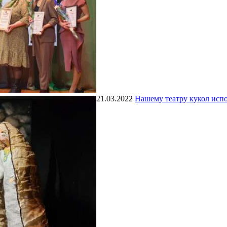
21.03.2022
Нашему театру кукол испо