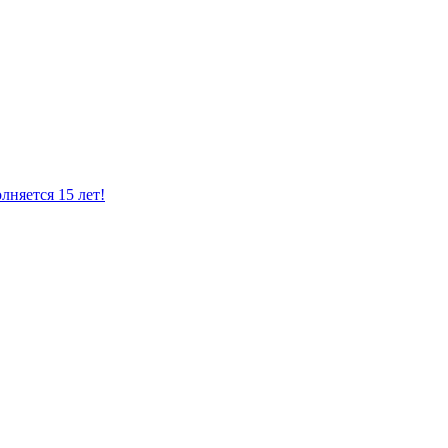
лняется 15 лет!