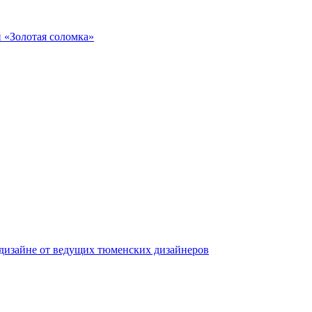
 «Золотая соломка»
дизайне от ведущих тюменских дизайнеров