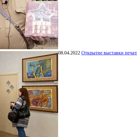
08.04.2022
Открытие выставки печат