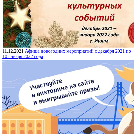
11.12.2021
Афиша новогодних мероприятий с декабря 2021 по
10 января 2022 года