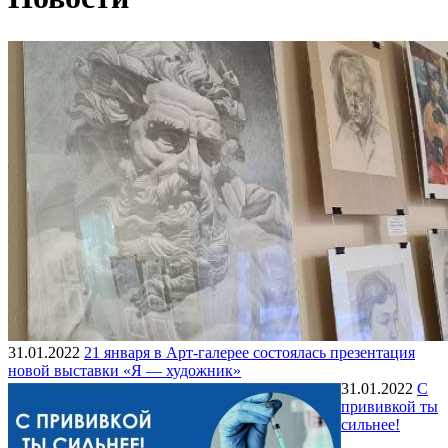
31.01.2022
21 января в Арт-галерее состоялась презентация
новой выставки «Я — художник»
31.01.2022
С
прививкой ты
сильнее!