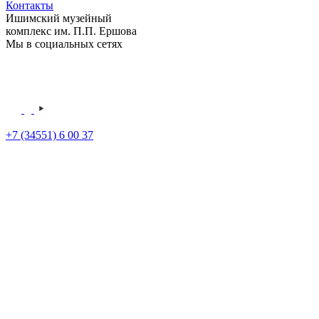
Контакты
Ишимский музейный
комплекс им. П.П. Ершова
Мы в социальных сетях
+7 (34551) 6 00 37