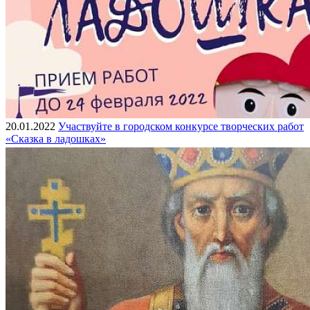
20.01.2022
Участвуйте в городском конкурсе творческих работ
«Сказка в ладошках»