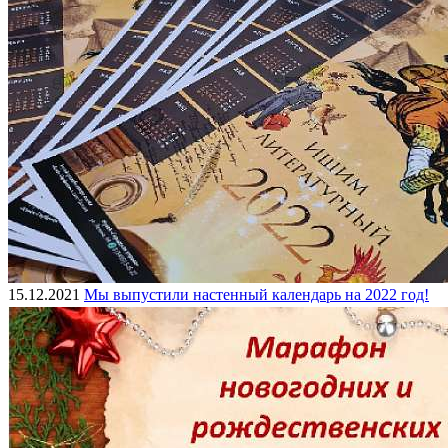
15.12.2021
Мы выпустили настенный календарь на 2022 год!