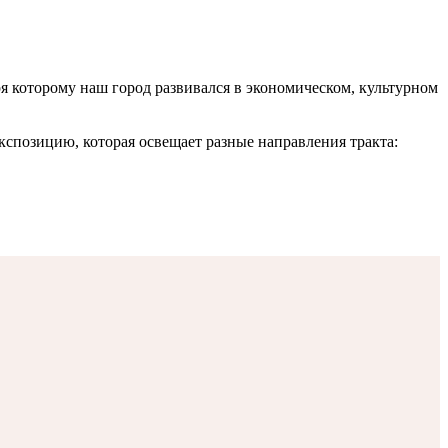
я которому наш город развивался в экономическом, культурном
кспозицию, которая освещает разные направления тракта: