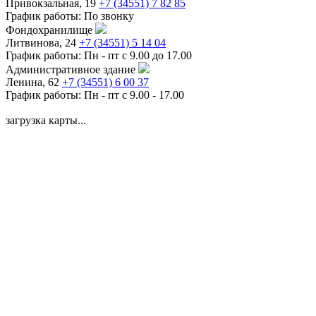
Привокзальная, 19
+7 (34551) 7 82 85
График работы:
По звонку
Фондохранилище
Литвинова, 24
+7 (34551) 5 14 04
График работы:
Пн - пт с 9.00 до 17.00
Административное здание
Ленина, 62
+7 (34551) 6 00 37
График работы:
Пн - пт с 9.00 - 17.00
загрузка карты...