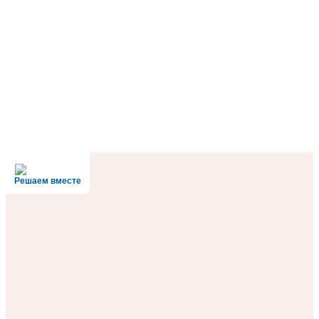
Решаем вместе