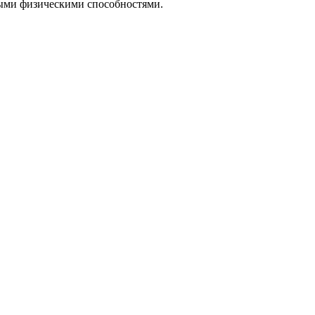
ными физическими способностями.