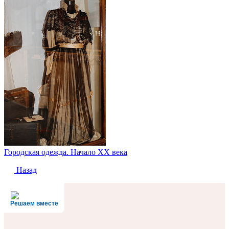
Городская одежда. Начало XX века
Назад
Решаем вместе