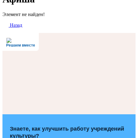
Элемент не найден!
Назад
Решаем вместе
Знаете, как улучшить работу учреждений
культуры?