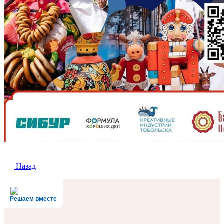
Назад
Решаем вместе