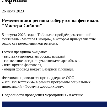
26 июля 2023
Ремесленники региона соберутся на фестиваль
"Мастера Сибири"
5 августа 2023 года в Тобольске пройдёт ремесленный
фестиваль «Мастера Сибири», в котором примут участие
около ста ремесленников региона.
Гостей праздника ожидают
- выставка-ярмарка авторских изделий,
- совместное создание участниками арт-объекта,
- пять кругов фестиваля,
- общий хоровод вокруг Базарной площади.
Фестиваль проводится при поддержке ООО
«ЗапСибНефтехим» в рамках программы социальных
инвестиций «Формула хороших дел».
Подробности проведения мероприятия - в афише