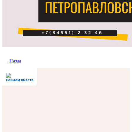
Назад
Решаем вместе