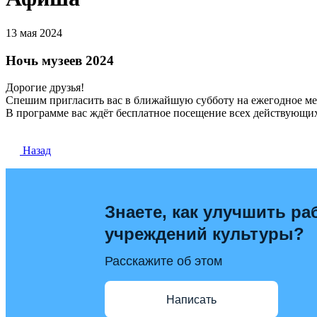
13 мая 2024
Ночь музеев 2024
Дорогие друзья!
Спешим пригласить вас в ближайшую субботу на ежегодное м
В программе вас ждёт бесплатное посещение всех действующих 
Назад
Знаете, как улучшить ра
учреждений культуры?
Расскажите об этом
Написать