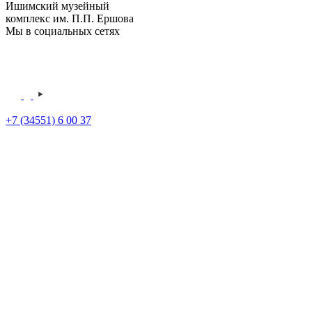
Ишимский музейный
комплекс им. П.П. Ершова
Мы в социальных сетях
+7 (34551) 6 00 37