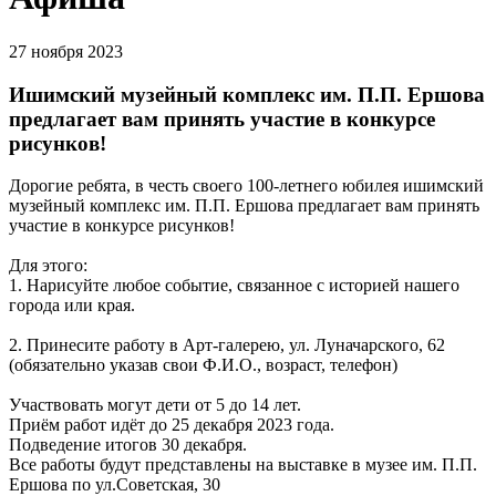
27 ноября 2023
Ишимский музейный комплекс им. П.П. Ершова
предлагает вам принять участие в конкурсе
рисунков!
Дорогие ребята, в честь своего 100-летнего юбилея ишимский
музейный комплекс им. П.П. Ершова предлагает вам принять
участие в конкурсе рисунков!
Для этого:
1. Нарисуйте любое событие, связанное с историей нашего
города или края.
2. Принесите работу в Арт-галерею, ул. Луначарского, 62
(обязательно указав свои Ф.И.О., возраст, телефон)
Участвовать могут дети от 5 до 14 лет.
Приём работ идёт до 25 декабря 2023 года.
Подведение итогов 30 декабря.
Все работы будут представлены на выставке в музее им. П.П.
Ершова по ул.Советская, 30