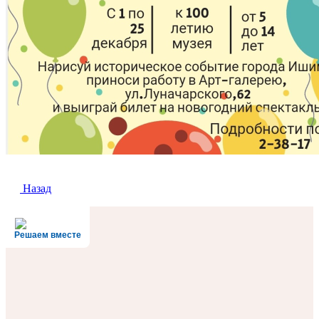
Назад
Решаем вместе