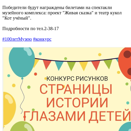
Победители будут награждены билетами на спектакли
музейного комплекса: проект "Живая сказка" и театр кукол
"Кот учёный".
Подробности по тел.2-38-17
#100летМузею
#конкурс