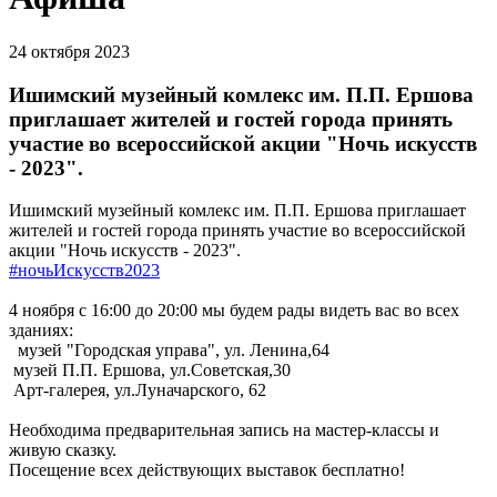
24 октября 2023
Ишимский музейный комлекс им. П.П. Ершова
приглашает жителей и гостей города принять
участие во всероссийской акции "Ночь искусств
- 2023".
Ишимский музейный комлекс им. П.П. Ершова приглашает
жителей и гостей города принять участие во всероссийской
акции "Ночь искусств - 2023".
#ночьИскусств2023
4 ноября с 16:00 до 20:00 мы будем рады видеть вас во всех
зданиях:
музей "Городская управа", ул. Ленина,64
музей П.П. Ершова, ул.Советская,30
Арт-галерея, ул.Луначарского, 62
Необходима предварительная запись на мастер-классы и
живую сказку.
Посещение всех действующих выставок бесплатно!