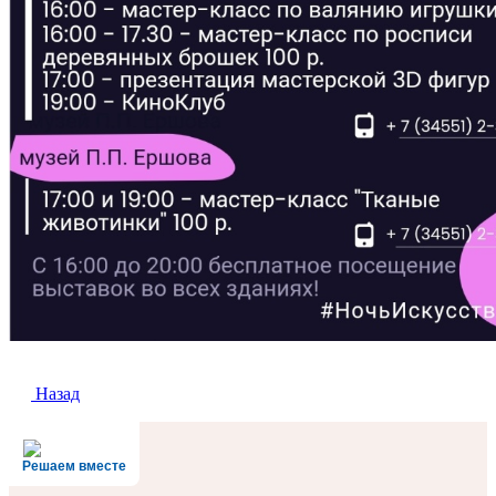
Назад
Решаем вместе